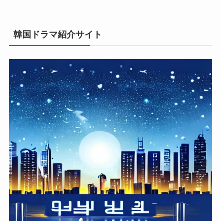
イ
ブ
韓国ドラマ紹介サイト