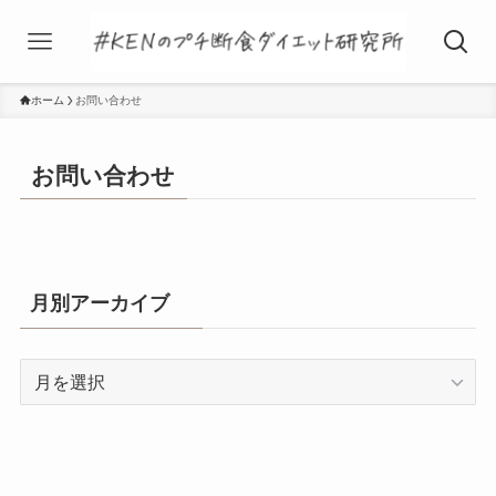
ホーム
お問い合わせ
お問い合わせ
月別アーカイブ
月
別
ア
ー
カ