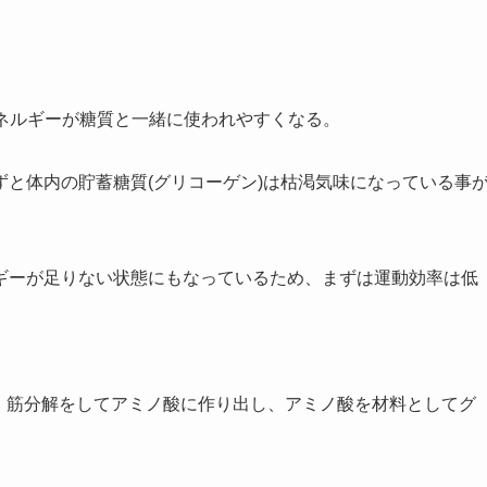
ネルギーが糖質と一緒に使われやすくなる。
と体内の貯蓄糖質(グリコーゲン)は枯渇気味になっている事
ギーが足りない状態にもなっているため、まずは運動効率は低
と、筋分解をしてアミノ酸に作り出し、アミノ酸を材料としてグ