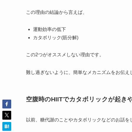
この理由の結論から言えば、
運動効率の低下
カタボリック(筋分解)
この2つがオススメしない理由です。
難し過ぎないように、簡単なメカニズムをお伝え
空腹時のHIITでカタボリックが起き
以前、糖代謝のことやカタボリックなどのお話を