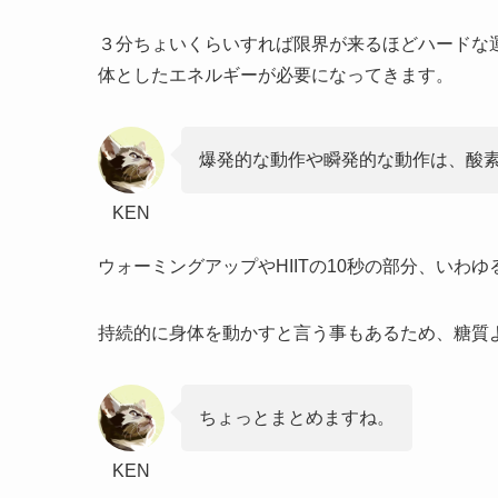
３分ちょいくらいすれば限界が来るほどハードな
体としたエネルギーが必要になってきます。
爆発的な動作や瞬発的な動作は、酸
KEN
ウォーミングアップやHIITの10秒の部分、いわ
持続的に身体を動かすと言う事もあるため、糖質
ちょっとまとめますね。
KEN