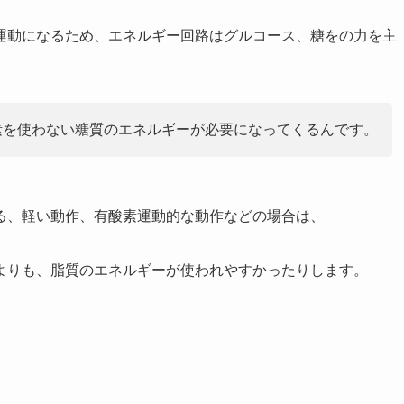
運動になるため、エネルギー回路はグルコース、糖をの力を主
素を使わない糖質のエネルギーが必要になってくるんです。
ゆる、軽い動作、有酸素運動的な動作などの場合は、
よりも、脂質のエネルギーが使われやすかったりします。