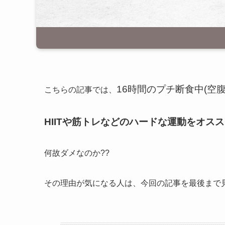
16時間のプチ断食中(空
こちらの記事では、
HIITや筋トレなどのハードな運動をオス
何故ダメなのか??
その理由が気になる人は、今回の記事を最後まで