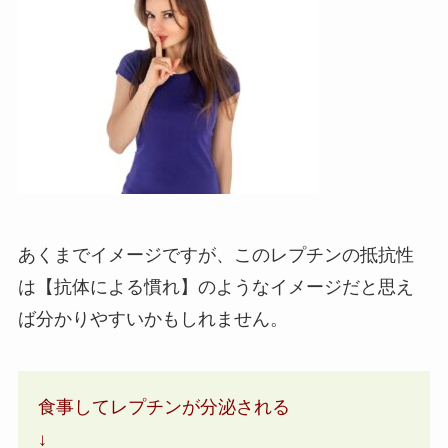
あくまでイメージですが、このレプチンの抵抗性
は【抗体による慣れ】のようなイメージだと思え
ば分かりやすいかもしれません。
食事してレプチンが分泌される
↓