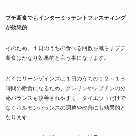
プチ断食でもインターミッテントファスティング
が効果的
そのため、１日のうちの食べる回数を減らすプチ
断食はかなり効果的と言う事になります。
とくにリーンゲインズは１日のうちの１２～１６
時間の断食になるため、グレリンやレプチンの分
泌バランスも改善されやすく、ダイエットだけで
なくホルモンバランスの調整や改善にも効果的と
なります。