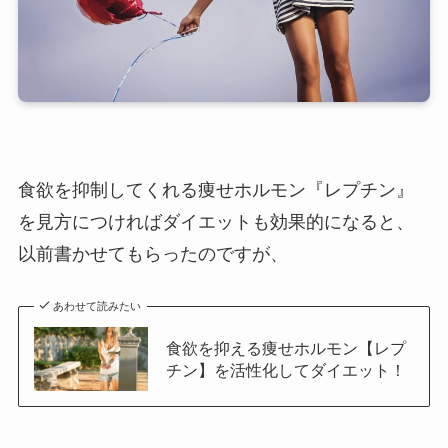
食欲を抑制してくれる痩せホルモン『レプチン』
を見方につければダイエットも効果的になると、
以前書かせてもらったのですが、
あわせて読みたい
食欲を抑える痩せホルモン【レプ
チン】を活性化してダイエット！