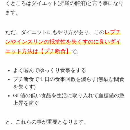
くところはダイエット(肥満の解消)と言う事になり
ます。
レプチ
ただ、ダイエットにもやり方があり、この
ンやインスリンの抵抗性を失くすのに良いダイ
エット方法は【プチ断食】
で、
よく噛んでゆっくり食事をする
プチ断食で１日の食事回数を減らす(無駄な間食
を失くす)
GI 値の低い食品を生活に取り入れて血糖値の急
上昇を防ぐ
と、これらの事が重要となります。