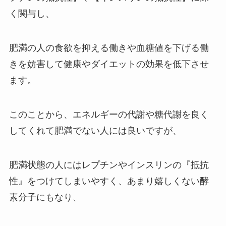
く関与し、
肥満の人の食欲を抑える働きや血糖値を下げる働
きを妨害して健康やダイエットの効果を低下させ
ます。
このことから、エネルギーの代謝や糖代謝を良く
してくれて肥満でない人には良いですが、
肥満状態の人にはレプチンやインスリンの『抵抗
性』をつけてしまいやすく、あまり嬉しくない酵
素分子にもなり、