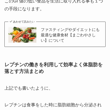
このGI 値の低い食品を生活に取り入れる事も１つ
の手段になります。
あわせて読みたい
ファスティングやダイエットにも
最適な健康食材【まごわやさし
い】について
レプチンの働きを利用して効率よく体脂肪を
落とす方法まとめ
上記でも書いたように、
レプチンは食事をした時に脂肪細胞から分泌され