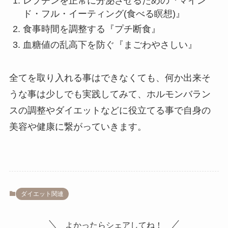
レプチンを正常に分泌させるための『マイン
ド・フル・イーティング(食べる瞑想)』
食事時間を調整する『プチ断食』
血糖値の乱高下を防ぐ『まごわやさしい』
全てを取り入れる事はできなくても、何か出来そ
うな事は少しでも実践してみて、ホルモンバラン
スの調整やダイエットなどに役立てる事で自身の
美容や健康に繋がっていきます。
ダイエット関連
よかったらシェアしてね！