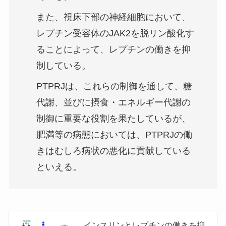
また、視床下部の神経細胞において、
レプチン受容体のJAK2を脱リン酸化す
ることによって、レプチンの働きを抑
制している。
PTPRJは、これらの制御を通して、糖
代謝、並びに摂食・エネルギー代謝の
制御に重要な役割を果たしているが、
肥満等の病態においては、PTPRJの働
きはむしろ病状の悪化に貢献している
といえる。
インスリンとレプチンの働きを抑