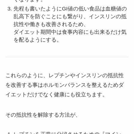
先程も書いたようにGI値の低い食品は血糖値の
乱高下を防ぐことにも繋がり、インスリンの抵
抗性や働きも改善されるため、
ダイエット期間中は食事内容にも出来るだけ気
を配るようにする。
これらのように、レプチンやインスリンの抵抗性
を改善する事はホルモンバランスを整えるためダ
イエットだけでなく健康にも役立ちます。
その抵抗性を解除する方法が、