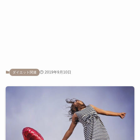
2019年9月10日
ダイエット関連