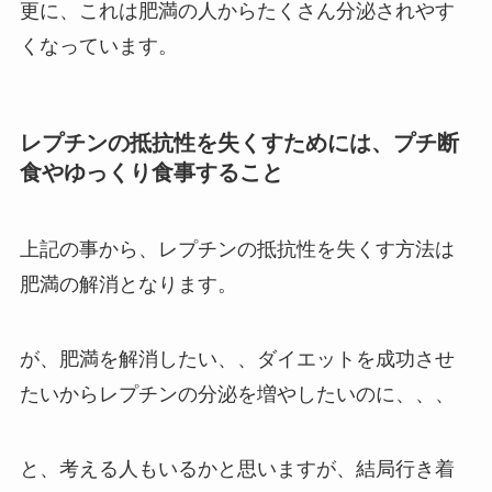
更に、これは肥満の人からたくさん分泌されやす
くなっています。
レプチンの抵抗性を失くすためには、プチ断
食やゆっくり食事すること
上記の事から、レプチンの抵抗性を失くす方法は
肥満の解消となります。
が、肥満を解消したい、、ダイエットを成功させ
たいからレプチンの分泌を増やしたいのに、、、
と、考える人もいるかと思いますが、結局行き着