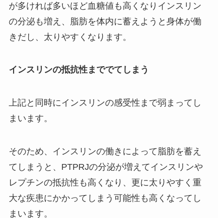
が多ければ多いほど血糖値も高くなりインスリン
の分泌も増え、脂肪を体内に蓄えようと身体が働
きだし、太りやすくなります。
インスリンの抵抗性まででてしまう
上記と同時にインスリンの感受性まで弱まってし
まいます。
そのため、インスリンの働きによって脂肪を蓄え
てしまうと、PTPRJの分泌が増えてインスリンや
レプチンの抵抗性も高くなり、更に太りやすく重
大な疾患にかかってしまう可能性も高くなってし
まいます。