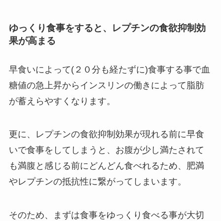
ゆっくり食事をすると、レプチンの食欲抑制効
果が高まる
早食いによって(２０分も経たずに)食事する事で血
糖値の急上昇からインスリンの働きによって脂肪
が蓄えらやすくなります。
更に、レプチンの食欲抑制効果が現れる前に早食
いで食事をしてしまうと、お腹が少し満たされて
も満腹と感じる前にどんどん食べれるため、肥満
やレプチンの抵抗性に繋がってしまいます。
そのため、まずは食事をゆっくり食べる事が大切