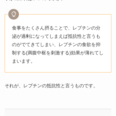
食事をたくさん摂ることで、レプチンの分
泌が過剰になってしまえば抵抗性と言うも
のがでてきてしまい、レプチンの食欲を抑
制する(満腹中枢を刺激する)効果が薄れてし
まいます。
それが、レプチンの抵抗性と言うものです。