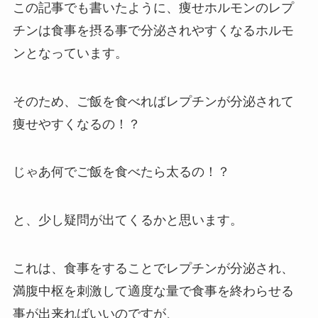
この記事でも書いたように、痩せホルモンのレプ
チンは食事を摂る事で分泌されやすくなるホルモ
ンとなっています。
そのため、ご飯を食べればレプチンが分泌されて
痩せやすくなるの！？
じゃあ何でご飯を食べたら太るの！？
と、少し疑問が出てくるかと思います。
これは、食事をすることでレプチンが分泌され、
満腹中枢を刺激して適度な量で食事を終わらせる
事が出来ればいいのですが、