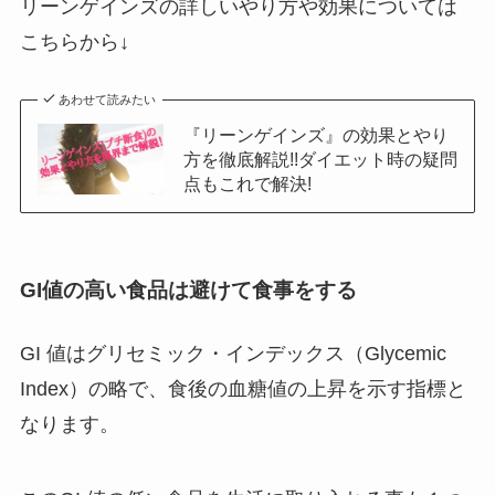
リーンゲインズの詳しいやり方や効果については
こちらから↓
あわせて読みたい
『リーンゲインズ』の効果とやり
方を徹底解説!!ダイエット時の疑問
点もこれで解決!
GI値の高い食品は避けて食事をする
GI 値はグリセミック・インデックス（Glycemic
Index）の略で、食後の血糖値の上昇を示す指標と
なります。