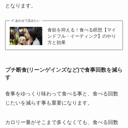
となります。
あわせて読みたい
食欲を抑える！食べる瞑想【マイ
ンドフル・イーティング】のやり
方と効果
プチ断食(リーンゲインズなど)で食事回数を減ら
す
食事をゆっくり味わって食べる事と、食べる回数
じたいを減らす事も重要になります。
カロリー量がそこまで多くなくても、食べる回数