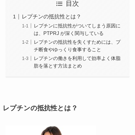
目次
レプチンの抵抗性とは？
レプチンに抵抗性がついてしまう原因に
は、PTPRJ が深く関与している
レプチンの抵抗性を失くすためには、プ
チ断食やゆっくり食事すること
レプチンの働きを利用して効率よく体脂
肪を落とす方法まとめ
レプチンの抵抗性とは？