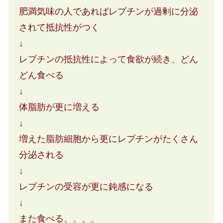
肥満気味の人であればレプチンが過剰に分泌
されて抵抗性がつく
↓
レプチンの抵抗性によって食欲が続き、どん
どん食べる
↓
体脂肪が更に増える
↓
増えた脂肪細胞から更にレプチンがたくさん
分泌される
↓
レプチンの受容が更に鈍感になる
↓
また食べる、、、、