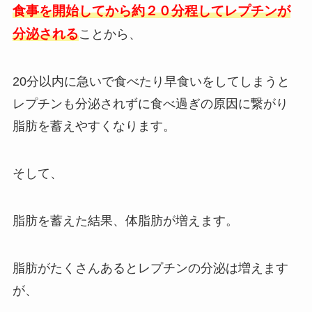
食事を開始してから約２０分程してレプチンが
分泌される
ことから、
20分以内に急いで食べたり早食いをしてしまうと
レプチンも分泌されずに食べ過ぎの原因に繋がり
脂肪を蓄えやすくなります。
そして、
脂肪を蓄えた結果、体脂肪が増えます。
脂肪がたくさんあるとレプチンの分泌は増えます
が、