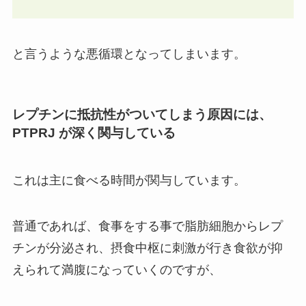
と言うような悪循環となってしまいます。
レプチンに抵抗性がついてしまう原因には、
PTPRJ が深く関与している
これは主に食べる時間が関与しています。
普通であれば、食事をする事で脂肪細胞からレプ
チンが分泌され、摂食中枢に刺激が行き食欲が抑
えられて満腹になっていくのですが、