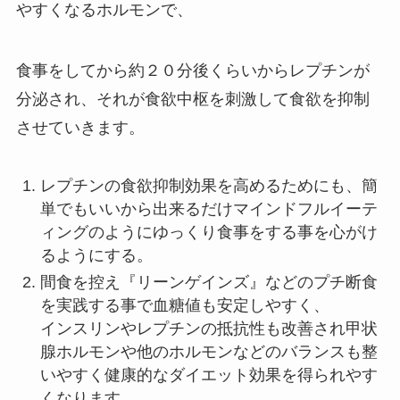
やすくなるホルモンで、
食事をしてから約２０分後くらいからレプチンが
分泌され、それが食欲中枢を刺激して食欲を抑制
させていきます。
レプチンの食欲抑制効果を高めるためにも、簡
単でもいいから出来るだけマインドフルイーテ
ィングのようにゆっくり食事をする事を心がけ
るようにする。
間食を控え『リーンゲインズ』などのプチ断食
を実践する事で血糖値も安定しやすく、
インスリンやレプチンの抵抗性も改善され甲状
腺ホルモンや他のホルモンなどのバランスも整
いやすく健康的なダイエット効果を得られやす
くなります。