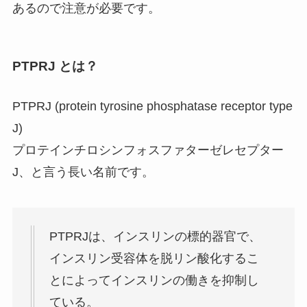
あるので注意が必要です。
PTPRJ とは？
PTPRJ (protein tyrosine phosphatase receptor type
J)
プロテインチロシンフォスファターゼレセプター
J、と言う長い名前です。
PTPRJは、インスリンの標的器官で、
インスリン受容体を脱リン酸化するこ
とによってインスリンの働きを抑制し
ている。