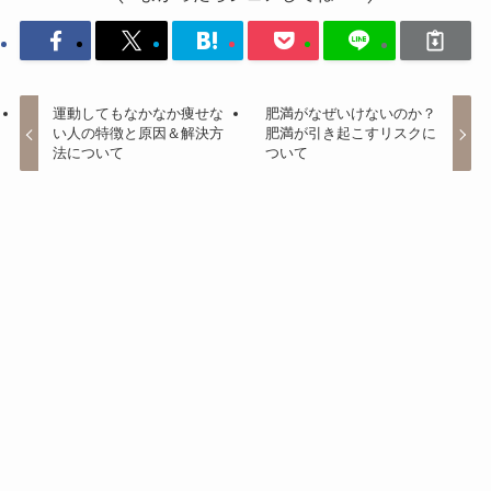
運動してもなかなか痩せな
肥満がなぜいけないのか？
い人の特徴と原因＆解決方
肥満が引き起こすリスクに
法について
ついて