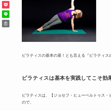
ピラティスの基本の基！とも言える『ピラティスの
ピラティスは基本を実践してこそ効
ピラティスは、【ジョセフ・ヒューベルトゥス・
ので、