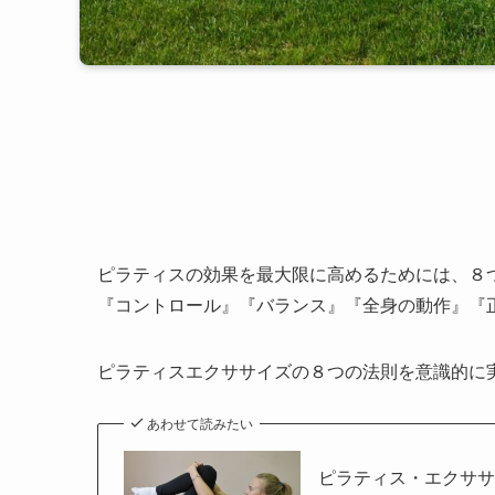
ピラティスの効果を最大限に高めるためには、８
『コントロール』『バランス』『全身の動作』『
ピラティスエクササイズの８つの法則を意識的に
あわせて読みたい
ピラティス・エクササ