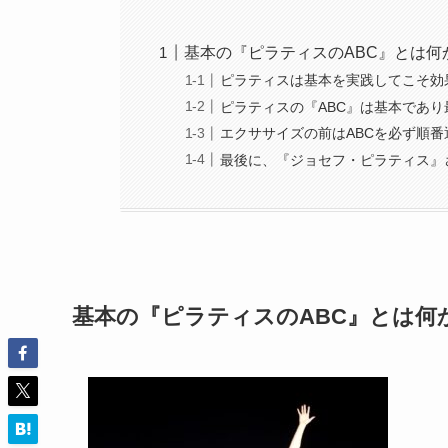
基本の『ピラティスのABC』とは
ピラティスは基本を実践してこそ効
ピラティスの『ABC』は基本であり
エクササイズの前はABCを必ず順番
最後に、『ジョセフ・ピラティス』
基本の『ピラティスのABC』とは何