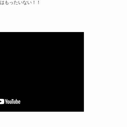
はもったいない！！