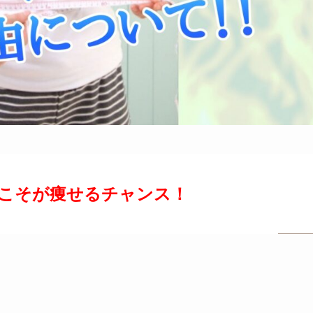
こそが痩せるチャンス！