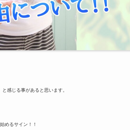
」と感じる事があると思います。
始めるサイン！！