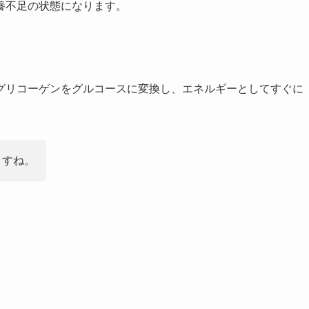
養不足の状態になります。
グリコーゲンをグルコースに変換し、エネルギーとしてすぐに
ますね。