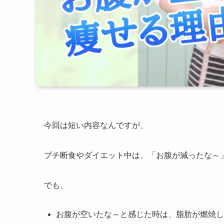
今回は短い内容なんですが、
プチ断食やダイエット中は、「お腹が減ったな～
でも、
お腹が空いたな～と感じた時は、脂肪が燃焼し