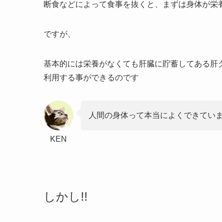
断食などによって食事を抜くと、まずは身体が栄
ですが、
基本的には栄養がなくても肝臓に貯蓄してある肝
利用する事ができるのです
人間の身体って本当によくできてい
KEN
しかし!!