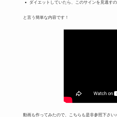
ダイエットしていたら、このサインを見逃すの
と言う簡単な内容です！
動画も作ってみたので、こちらも是非参照下さい♪