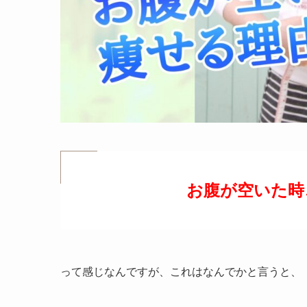
お腹が空いた時
って感じなんですが、これはなんでかと言うと、