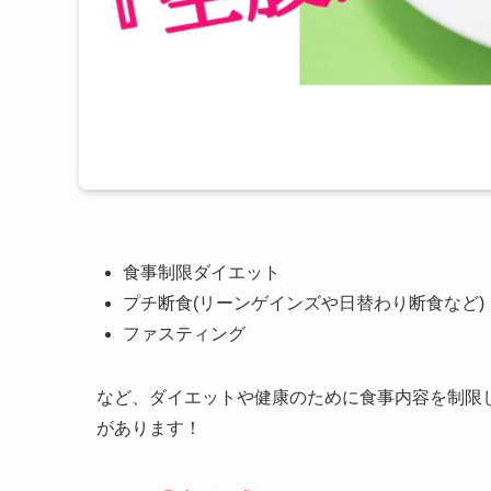
食事制限ダイエット
プチ断食(リーンゲインズや日替わり断食など)
ファスティング
など、ダイエットや健康のために食事内容を制限
があります！