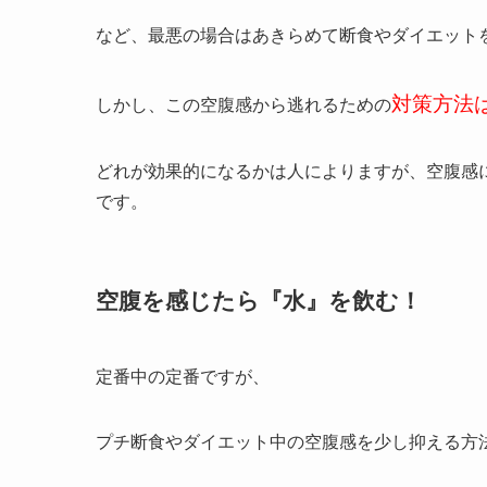
など、最悪の場合はあきらめて断食やダイエット
対策方法
しかし、この空腹感から逃れるための
どれが効果的になるかは人によりますが、空腹感
です。
空腹を感じたら『水』を飲む！
定番中の定番ですが、
プチ断食やダイエット中の空腹感を少し抑える方