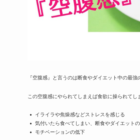
『空腹感』と言うのは断食やダイエット中の最強
この空腹感にやられてしまえば食欲に操られてし
イライラや焦燥感などストレスを感じる
気付いたら食べてしまい、断食やダイエットの
モチベーションの低下