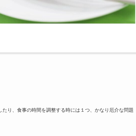
したり、食事の時間を調整する時には１つ、かなり厄介な問題