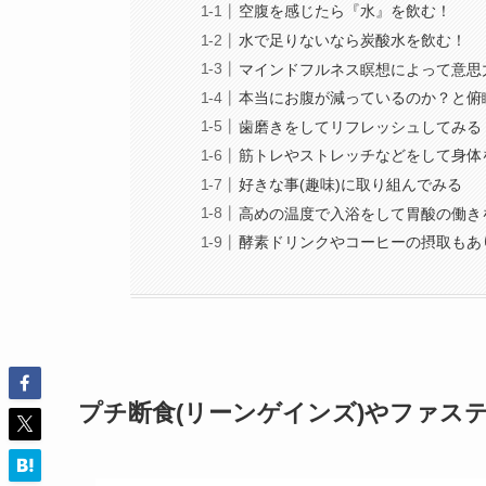
空腹を感じたら『水』を飲む！
水で足りないなら炭酸水を飲む！
マインドフルネス瞑想によって意思
本当にお腹が減っているのか？と俯
歯磨きをしてリフレッシュしてみる
筋トレやストレッチなどをして身体
好きな事(趣味)に取り組んでみる
高めの温度で入浴をして胃酸の働き
酵素ドリンクやコーヒーの摂取もあ
プチ断食(リーンゲインズ)やファス