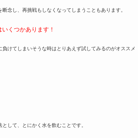
を断念し、再挑戦もしなくなってしまうこともあります。
はいくつかあります！
に負けてしまいそうな時はとりあえず試してみるのがオススメ
法として、とにかく水を飲むことです。