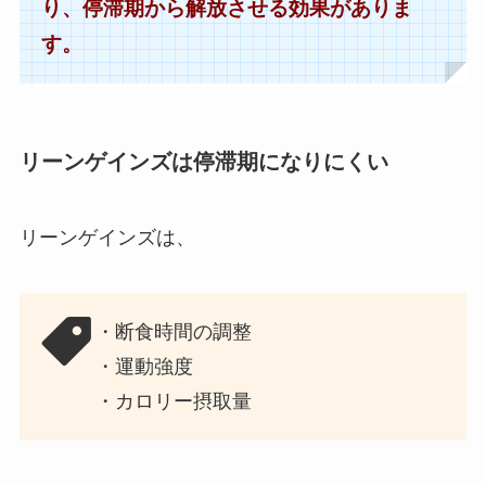
り、停滞期から解放させる効果がありま
す。
リーンゲインズは停滞期になりにくい
リーンゲインズは、
・断食時間の調整
・運動強度
・カロリー摂取量