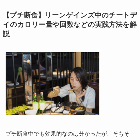
【プチ断食】リーンゲインズ中のチートデ
イのカロリー量や回数などの実践方法を解
説
プチ断食中でも効果的なのは分かったが、そもそ