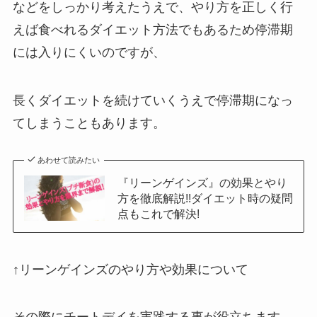
などをしっかり考えたうえで、やり方を正しく行
えば食べれるダイエット方法でもあるため停滞期
には入りにくいのですが、
長くダイエットを続けていくうえで停滞期になっ
てしまうこともあります。
あわせて読みたい
『リーンゲインズ』の効果とやり
方を徹底解説!!ダイエット時の疑問
点もこれで解決!
↑リーンゲインズのやり方や効果について