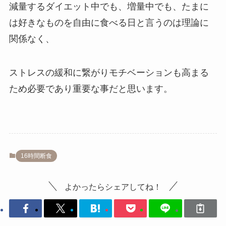
減量するダイエット中でも、増量中でも、たまに
は好きなものを自由に食べる日と言うのは理論に
関係なく、
ストレスの緩和に繋がりモチベーションも高まる
ため必要であり重要な事だと思います。
16時間断食
よかったらシェアしてね！