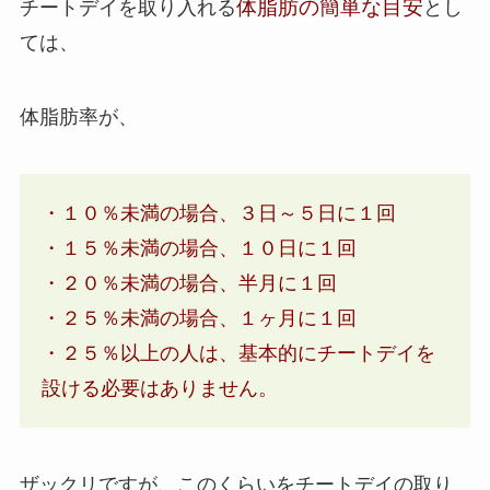
体脂肪の簡単な目安
チートデイを取り入れる
とし
ては、
体脂肪率が、
・１０％未満の場合、３日～５日に１回
・１５％未満の場合、１０日に１回
・２０％未満の場合、半月に１回
・２５％未満の場合、１ヶ月に１回
・２５％以上の人は、基本的にチートデイを
設ける必要はありません。
ザックリですが、このくらいをチートデイの取り