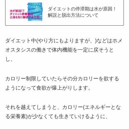
ダイエットの停滞期は水が原因！
解説と脱出方法について
ダイエット中(やり方にもよりますが、)などはホメ
オスタシスの働きで体内機能を一定に戻そうと
し、
カロリー制限していたらその分カロリーを欲する
ようになって食欲が爆上がりします。
それを越えてしまうと、カロリー(エネルギーとな
る栄養素)が少なくても生きていけるように、