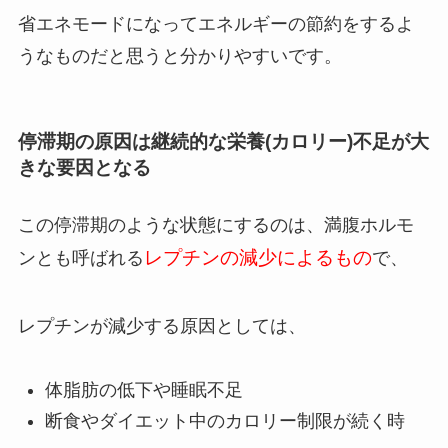
省エネモードになってエネルギーの節約をするよ
うなものだと思うと分かりやすいです。
停滞期の原因は継続的な栄養(カロリー)不足が大
きな要因となる
この停滞期のような状態にするのは、満腹ホルモ
レプチンの減少によるもの
ンとも呼ばれる
で、
レプチンが減少する原因としては、
体脂肪の低下や睡眠不足
断食やダイエット中のカロリー制限が続く時