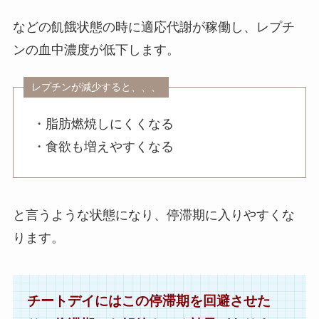
などの飢餓状態の時に適応代謝が稼働し、レプチ
ンの血中濃度が低下します。
・脂肪燃焼しにくくなる
・食欲も増えやすくなる
と言うような状態になり、停滞期に入りやすくな
ります。
チートデイにはこの停滞期を回避させた