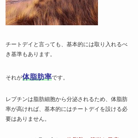
チートデイと言っても、基本的には取り入れるべ
き基準もあります。
体脂肪率
それが
です。
レプチンは脂肪細胞から分泌されるため、体脂肪
率が高ければ、基本的にはチートデイを設ける必
要はありません。