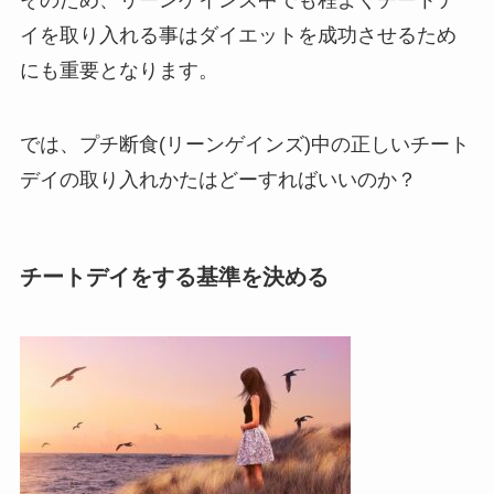
イを取り入れる事はダイエットを成功させるため
にも重要となります。
では、プチ断食(リーンゲインズ)中の正しいチート
デイの取り入れかたはどーすればいいのか？
チートデイをする基準を決める