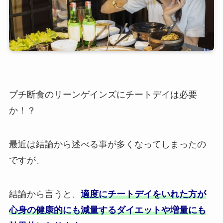
プチ断食のリーンゲインズにチートデイは必要
か！？
最近は結論から述べる事が多くなってしまったの
ですが、
結論から言うと、
適度にチートデイをいれた方が
心身の健康的にも減量するダイエットや増量にも