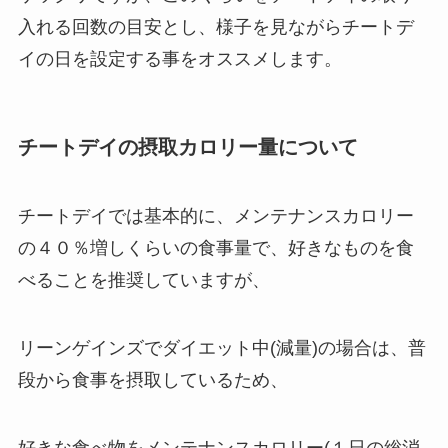
入れる回数の目安とし、様子を見ながらチートデ
イの日を設定する事をオススメします。
チートデイの摂取カロリー量について
チートデイでは基本的に、メンテナンスカロリー
の４０％増しくらいの食事量で、好きなものを食
べることを推奨していますが、
リーンゲインズでダイエット中(減量)の場合は、普
段から食事を摂取しているため、
好きな食べ物をメンテナンスカロリー(１日の総消