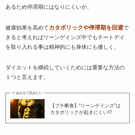
あるため停滞期にはなりにくいが、
カタボリックや停滞期を回避
健康効果を高めて
で
きると考えればリーンゲインズ中でもチートデイ
を取り入れる事は精神的にも身体にも優しく、
ダイエットを継続していくためには重要な方法の
１つと言えます。
あわせて読みたい
【プチ断食】“リーンゲインズ”は
カタボリックが起きにくい!?