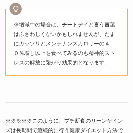
※増減中の場合は、チートデイと言う言葉
はふさわしくないかもしれませんが、たま
にガッツリとメンテナンスカロリーの４
０％増し以上を食べてみるのも精神的スト
レスの解放に繋がり効果的となります。
※※※※※このように、プチ断食のリーンゲイン
ズは長期間で継続的に行う健康ダイエット方法で