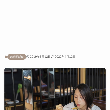
2019年8月12日
2022年4月12日
16時間断食