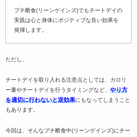
プチ断食(リーンゲインズ)でもチートデイの
実践は心と身体にポジティブな良い効果を
発揮します。
ただし、
チートデイを取り入れる注意点としては、カロリ
やり方
ー量やチートデイを行うタイミングなど、
を適切に行わないと逆効果
にもなってしまうこと
もあります。
今回は、そんなプチ断食中(リーンゲインズ)にチー