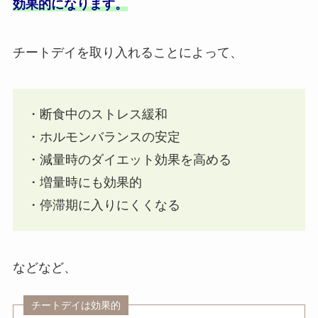
効果的になります。
チートデイを取り入れることによって、
・断食中のストレス緩和
・ホルモンバランスの安定
・減量時のダイエット効果を高める
・増量時にも効果的
・停滞期に入りにくくなる
などなど、