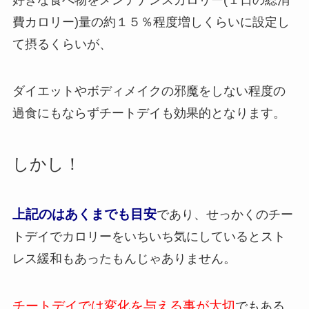
費カロリー)量の約１５％程度増しくらいに設定し
て摂るくらいが、
ダイエットやボディメイクの邪魔をしない程度の
過食にもならずチートデイも効果的となります。
しかし！
上記のはあくまでも目安
であり、せっかくのチー
トデイでカロリーをいちいち気にしているとスト
レス緩和もあったもんじゃありません。
チートデイでは変化を与える事が大切
でもある