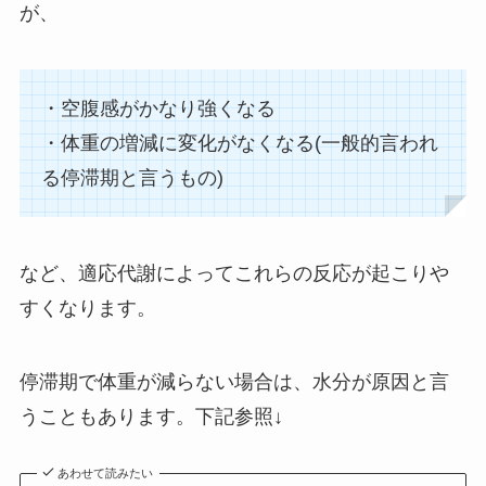
が、
・空腹感がかなり強くなる
・体重の増減に変化がなくなる(一般的言われ
る停滞期と言うもの)
など、適応代謝によってこれらの反応が起こりや
すくなります。
停滞期で体重が減らない場合は、水分が原因と言
うこともあります。下記参照↓
あわせて読みたい