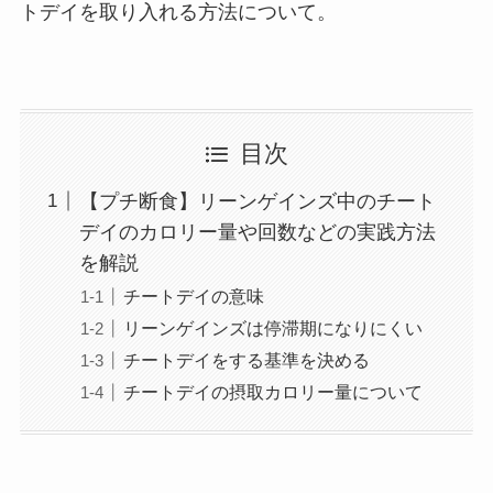
トデイを取り入れる方法について。
目次
【プチ断食】リーンゲインズ中のチート
デイのカロリー量や回数などの実践方法
を解説
チートデイの意味
リーンゲインズは停滞期になりにくい
チートデイをする基準を決める
チートデイの摂取カロリー量について