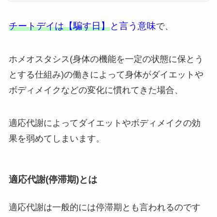
チートデイは【騙す日】
と言う意味
で、
ホメオスタシス(身体の機能を一定の状態に保とう
とする仕組み)の働きによって身体がダイエットや
ボディメイクなどの変化に慣れてきた場合、
適応代謝によってダイエットやボディメイクの効
果を弱めてしまいます。
適応代謝(停滞期)とは
適応代謝は一般的には停滞期とも言われるのです